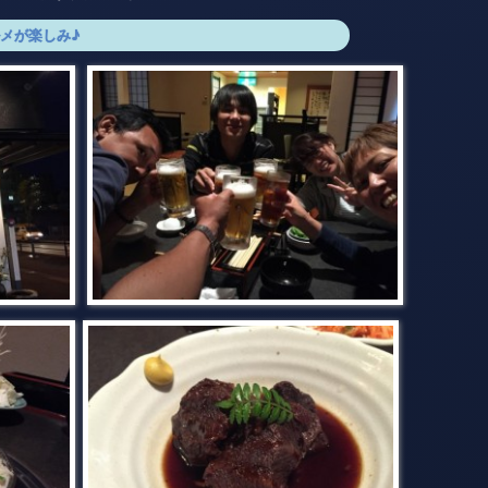
メが楽しみ♪