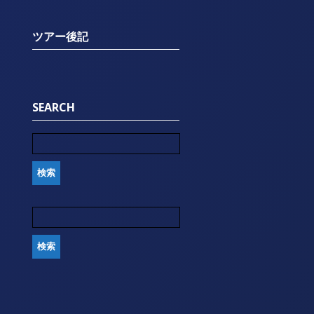
ツアー後記
SEARCH