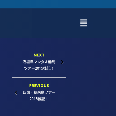
NEXT
石垣島マンタ＆離島
ツアー2015後記！
PREVIOUS
四国・鵜来島ツアー
2015後記！