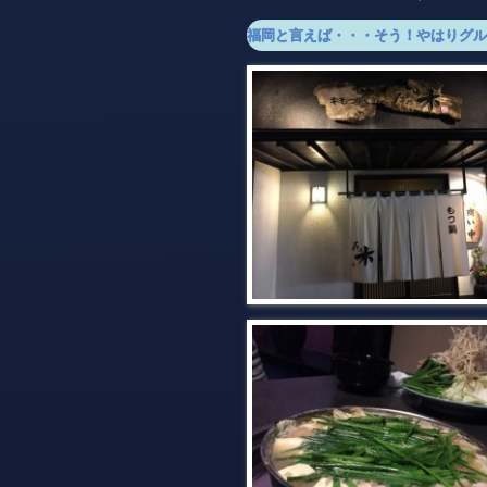
福岡と言えば・・・そう！やはりグル