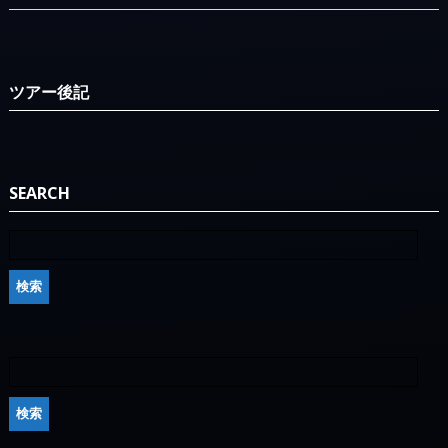
ツアー後記
SEARCH