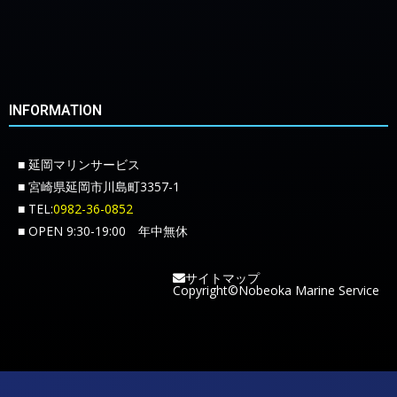
INFORMATION
■ 延岡マリンサービス
■ 宮崎県延岡市川島町3357-1
■ TEL:
0982-36-0852
■ OPEN 9:30-19:00 年中無休
サイトマップ
Copyright©Nobeoka Marine Service