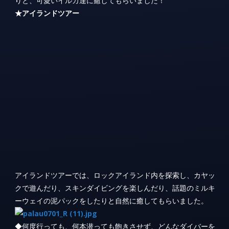
りと、可愛いイルカ達に癒してもらいました！
★アイランドツアー
アイランドツアーでは、ロックアイランド内を探索し、カヤッ
クで遊んだり、スキンダイビングを楽しんだり、話題のミルキ
ーウェイの泥パックをしたりと自然に癒してもらいました。
◆何度行っても、何本潜っても飽きさせず、どんなダイバーを