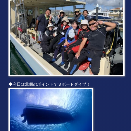
◆今日は北側のポイントで３ボートダイブ！