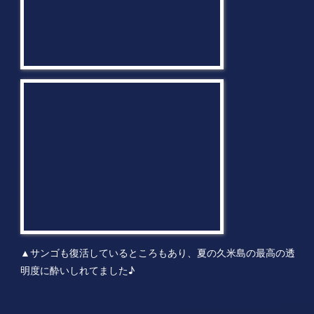
▲サンゴも復活しているところもあり、夏の久米島の最高の透
明度に酔いしれてました♪