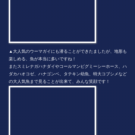
▲大人気のウーマガイにも潜ることができたましたが、地形も
楽しめる、魚が本当に多いですね！
またスミレナガハナダイやコールマンピグミーシーホース、ハ
ダカハオコゼ、ハナゴンベ、タテキン幼魚、特大コブシメなど
の大人気魚まで見ることが出来て、みんな笑顔です！