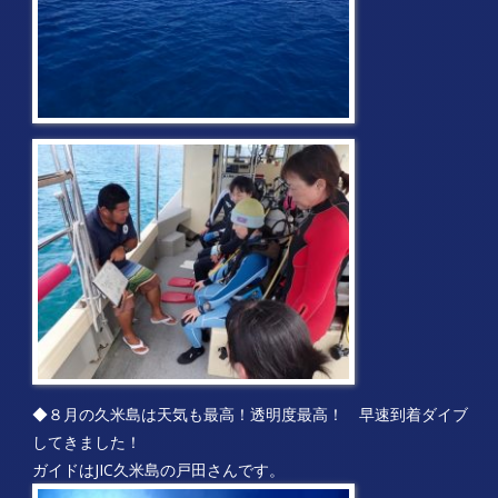
◆８月の久米島は天気も最高！透明度最高！
早速到着ダイブ
してきました！
ガイドはJIC久米島の戸田さんです。