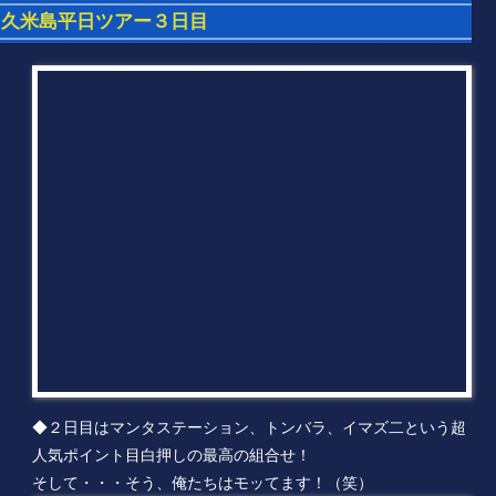
久米島平日ツアー３日目
◆２日目はマンタステーション、トンバラ、イマズ二という超
人気ポイント目白押しの最高の組合せ！
そして・・・そう、俺たちはモッてます！（笑）