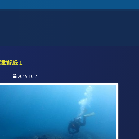
活動記録１
2019.10.2