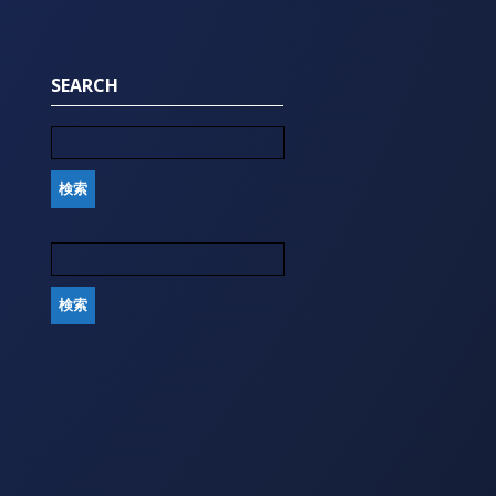
SEARCH