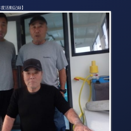
年度活動記録】