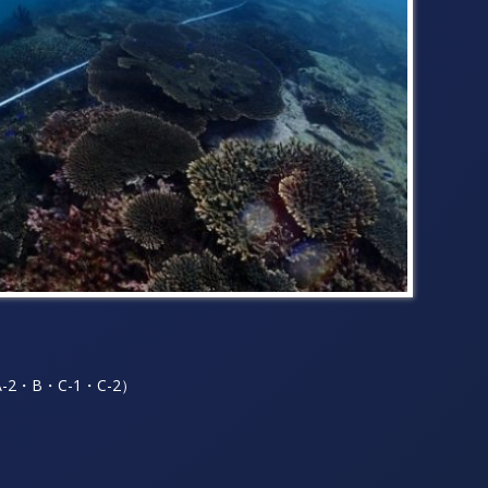
）
2・B・C-1・C-2）