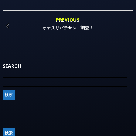
PREVIOUS
オオスリバチサンゴ調査！
SEARCH