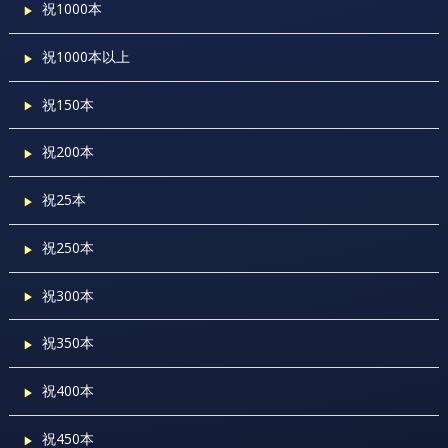
祝1000本
祝1000本以上
祝150本
祝200本
祝25本
祝250本
祝300本
祝350本
祝400本
祝450本