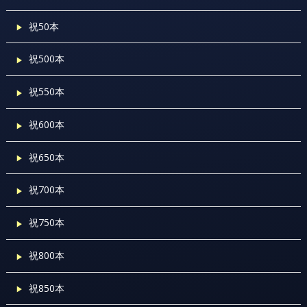
祝50本
祝500本
祝550本
祝600本
祝650本
祝700本
祝750本
祝800本
祝850本