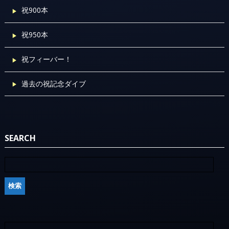
祝900本
祝950本
祝フィーバー！
過去の祝記念ダイブ
SEARCH