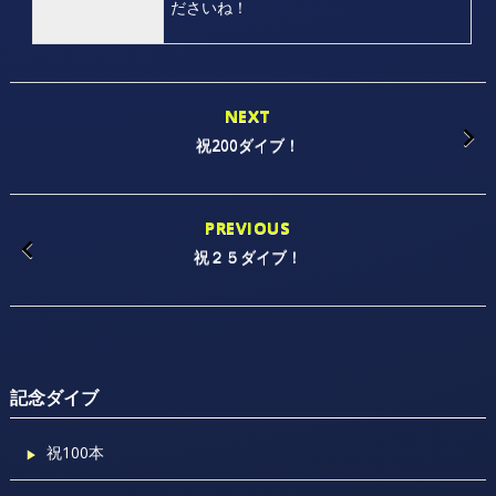
ださいね！
NEXT
祝200ダイブ！
PREVIOUS
祝２５ダイブ！
記念ダイブ
祝100本