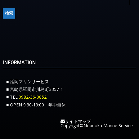
INFORMATION
■ 延岡マリンサービス
■ 宮崎県延岡市川島町3357-1
■ TEL:
0982-36-0852
■ OPEN 9:30-19:00 年中無休
サイトマップ
Copyright©Nobeoka Marine Service