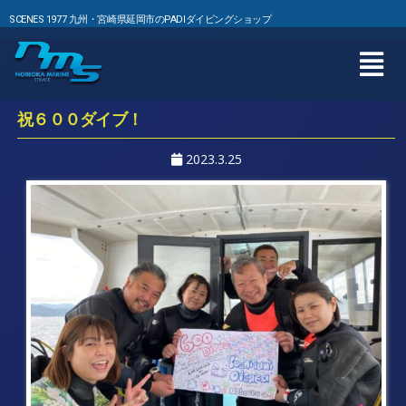
SCENES 1977 九州・宮崎県延岡市のPADIダイビングショップ
祝６００ダイブ！
2023.3.25