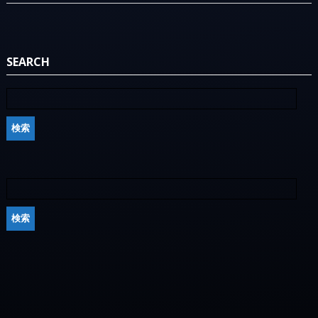
SEARCH