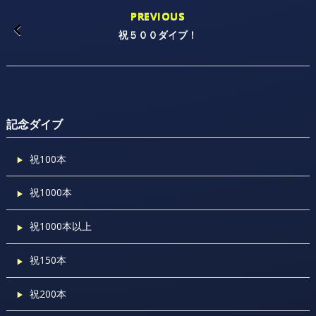
PREVIOUS
祝５００ダイブ！
記念ダイブ
祝100本
祝1000本
祝1000本以上
祝150本
祝200本