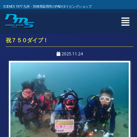
SCENES 1977 九州・宮崎県延岡市のPADIダイビングショップ
祝７５０ダイブ！
2025.11.24