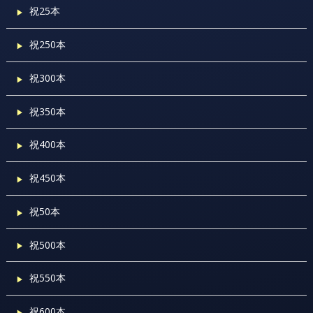
祝25本
祝250本
祝300本
祝350本
祝400本
祝450本
祝50本
祝500本
祝550本
祝600本