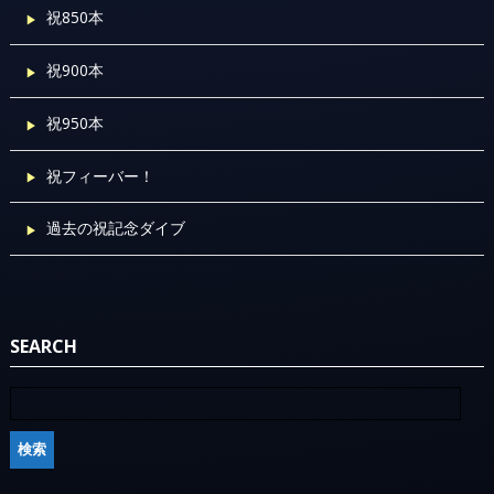
祝850本
祝900本
祝950本
祝フィーバー！
過去の祝記念ダイブ
SEARCH