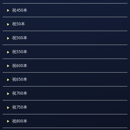
祝450本
祝50本
祝500本
祝550本
祝600本
祝650本
祝700本
祝750本
祝800本