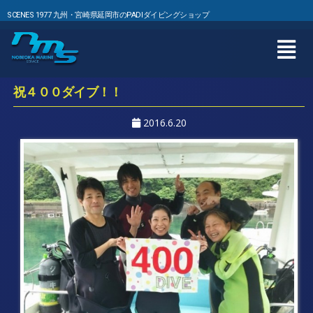
SCENES 1977 九州・宮崎県延岡市のPADIダイビングショップ
祝４００ダイブ！！
2016.6.20