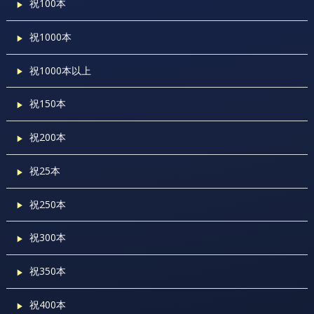
祝100本
祝1000本
祝1000本以上
祝150本
祝200本
祝25本
祝250本
祝300本
祝350本
祝400本