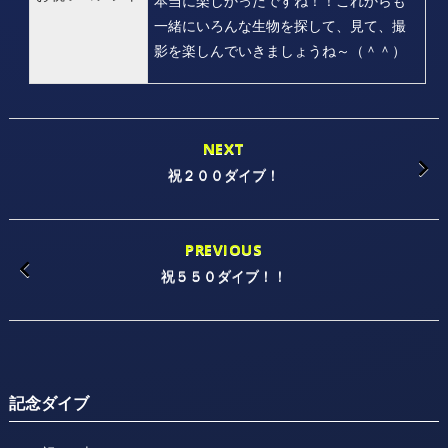
本当に楽しかったですね！！これからも
一緒にいろんな生物を探して、見て、撮
影を楽しんでいきましょうね～（＾＾）
NEXT
祝２００ダイブ！
PREVIOUS
祝５５０ダイブ！！
記念ダイブ