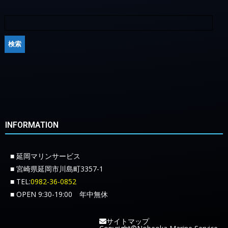
INFORMATION
■ 延岡マリンサービス
■ 宮崎県延岡市川島町3357-1
■ TEL:
0982-36-0852
■ OPEN 9:30-19:00 年中無休
サイトマップ