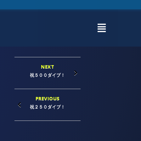
NEXT
祝５００ダイブ！
PREVIOUS
祝２５０ダイブ！