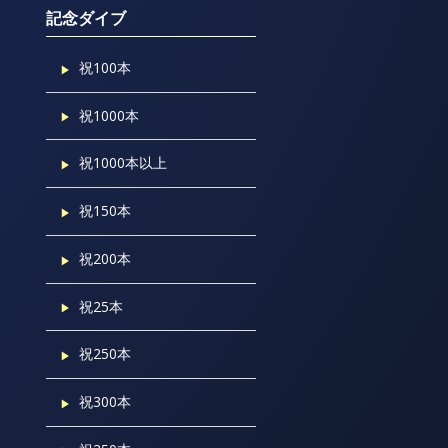
記念ダイブ
祝100本
祝1000本
祝1000本以上
祝150本
祝200本
祝25本
祝250本
祝300本