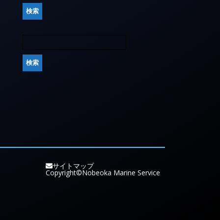
サイトマップ
Copyright©Nobeoka Marine Service