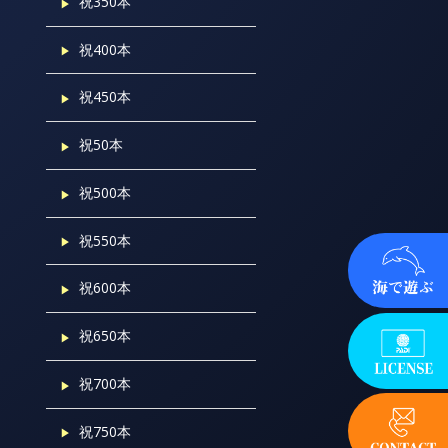
祝350本
祝400本
祝450本
祝50本
祝500本
祝550本
祝600本
祝650本
祝700本
祝750本