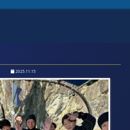
2025.11.15