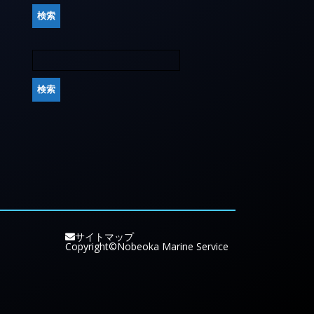
サイトマップ
Copyright©Nobeoka Marine Service