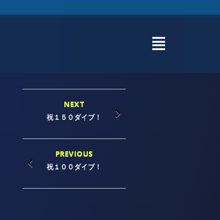
NEXT
祝１５０ダイブ！
PREVIOUS
祝１００ダイブ！