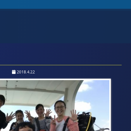
2018.4.22