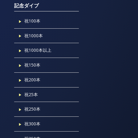
記念ダイブ
祝100本
祝1000本
祝1000本以上
祝150本
祝200本
祝25本
祝250本
祝300本