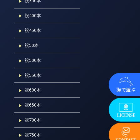
祝350本
祝400本
祝450本
祝50本
祝500本
祝550本
祝600本
祝650本
祝700本
祝750本