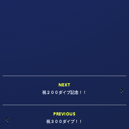
NEXT
祝２００ダイブ記念！！
PREVIOUS
祝３００ダイブ！！