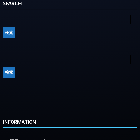
SEARCH
INFORMATION