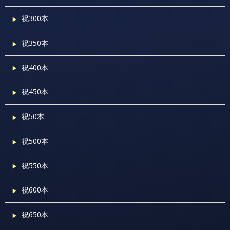
祝300本
祝350本
祝400本
祝450本
祝50本
祝500本
祝550本
祝600本
祝650本