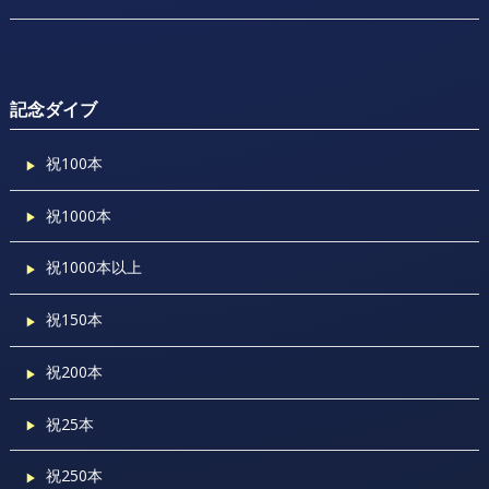
記念ダイブ
祝100本
祝1000本
祝1000本以上
祝150本
祝200本
祝25本
祝250本