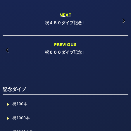
NEXT
祝４５０ダイブ記念！
PREVIOUS
祝６００ダイブ記念！
記念ダイブ
祝100本
祝1000本