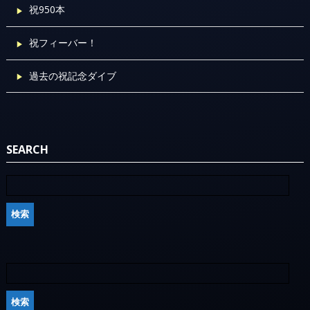
祝950本
祝フィーバー！
過去の祝記念ダイブ
SEARCH