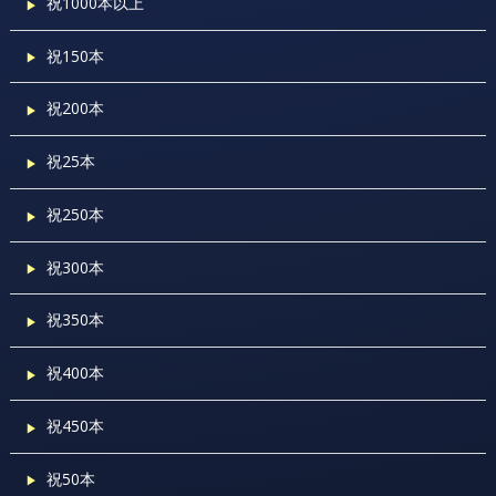
祝1000本以上
祝150本
祝200本
祝25本
祝250本
祝300本
祝350本
祝400本
祝450本
祝50本