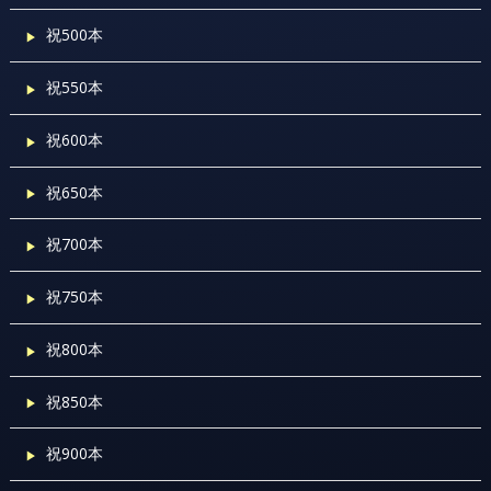
祝500本
祝550本
祝600本
祝650本
祝700本
祝750本
祝800本
祝850本
祝900本