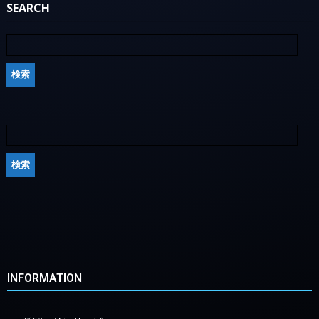
SEARCH
INFORMATION