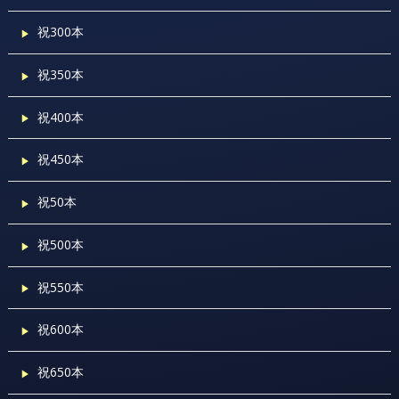
祝300本
祝350本
祝400本
祝450本
祝50本
祝500本
祝550本
祝600本
祝650本