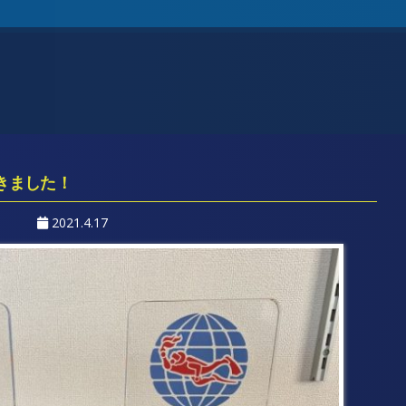
きました！
2021.4.17