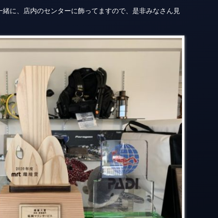
一緒に、店内のセンターに飾ってますので、是非みなさん見