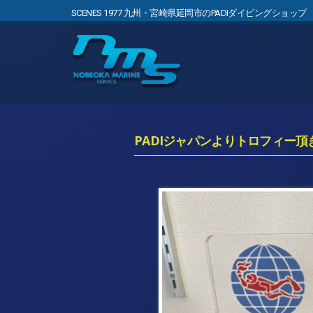
SCENES 1977 九州・宮崎県延岡市のPADIダイビングショップ
PADIジャパンよりトロフィー頂