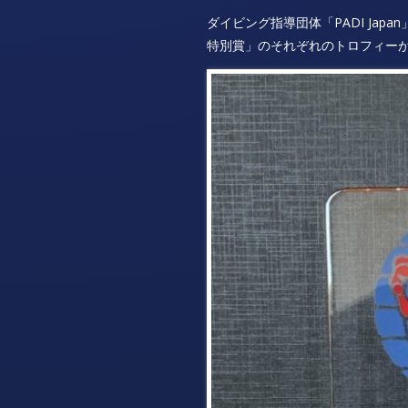
ダイビング指導団体「PADI Jap
特別賞」のそれぞれのトロフィーが届