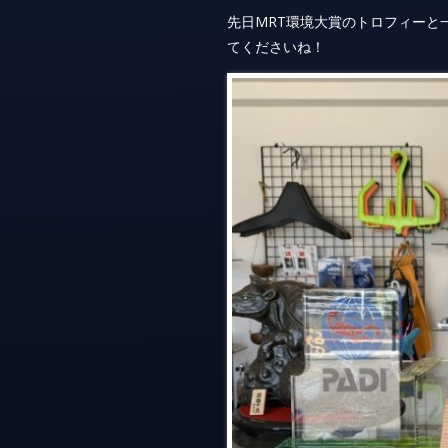
先日MRT環境大賞のトロフィーと
てくださいね！