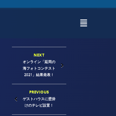
NEXT
オンライン「延岡の
海フォトコンテスト
2021」結果発表！
PREVIOUS
ゲストハウスに壁掛
けのテレビ設置！