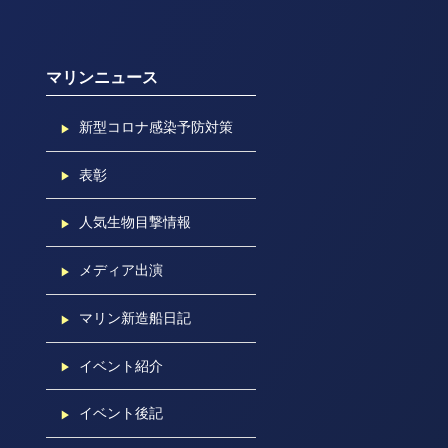
マリンニュース
新型コロナ感染予防対策
表彰
人気生物目撃情報
メディア出演
マリン新造船日記
イベント紹介
イベント後記