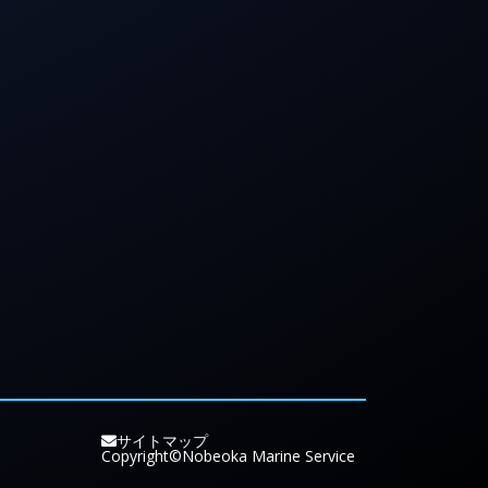
サイトマップ
Copyright©Nobeoka Marine Service