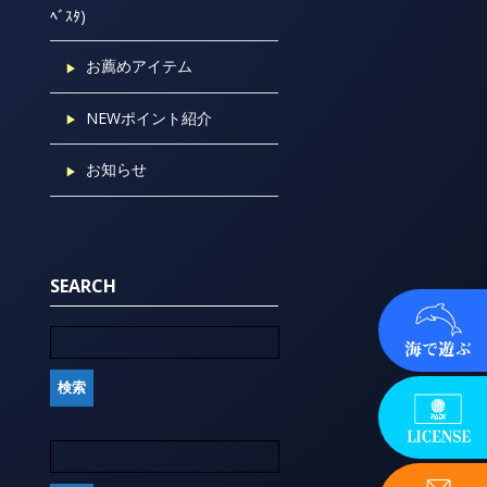
ﾍﾞｽﾀ)
お薦めアイテム
NEWポイント紹介
お知らせ
SEARCH