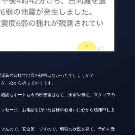
鹿児島の皆様で地震の被害はなかったでしょうか？
とを、心から祈っております。
も施設もボートも今の所被害はなく、実家や自宅、スタッフの
メッセージ、お電話を頂いた皆様の心遣いに心から感謝申し上
ませんので、安全第一ですので、明朝の状況を見て、予約を受