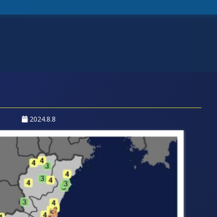
2024.8.8