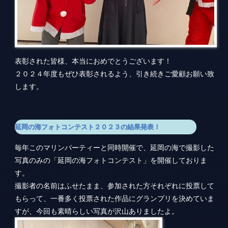
表彰された皆様、本当におめでとうございます！
２０２４年度もぜひ表彰されるよう、引き続きご愛顧お願い致
します。
延岡の海フォトコンテスト２０２３の結果発表！
毎年このマリンパーティーと同時開催で、延岡の海で撮影した
写真のみの「延岡の海フォトコンテスト」を開催しておりま
す。
撮影者の名前はふせたまま、参加された方それぞれに投票して
もらって、一番多く投票された作品にグランプリを決めていま
すが、今回も素晴らしい写真が沢山ありましたよ。