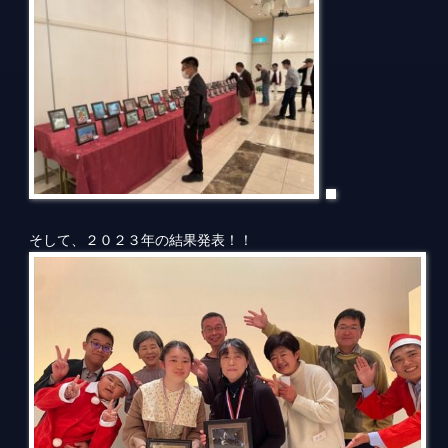
そして、２０２３年の結果発表！！