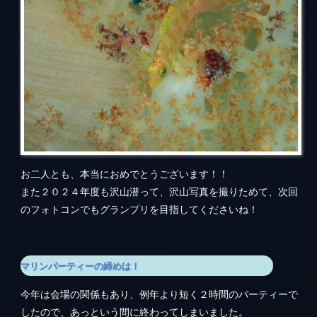
お二人とも、本当におめでとうございます！！
また２０２４年度も沢山潜って、沢山写真を撮りためて、次回
のフォトコンでもグランプリを目指してくださいね！
マリンパーティーの締めは！
今年は会場の関係もあり、例年より短く２時間のパーティーで
したので、あっという間に終わってしまいました。