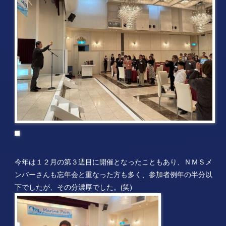
今年は１２月の第３週目に開催となったこともあり、ＮＭＳメ
ンバーさんも忘年会と重なった方も多く、参加者例年の半分以
下でしたが、その分濃厚でした。(笑)