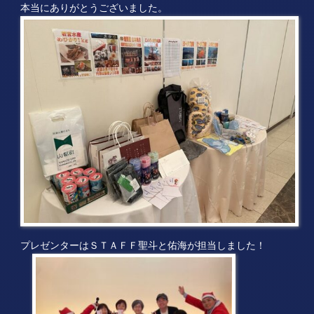
本当にありがとうございました。
プレゼンターはＳＴＡＦＦ聖斗と佑海が担当しました！