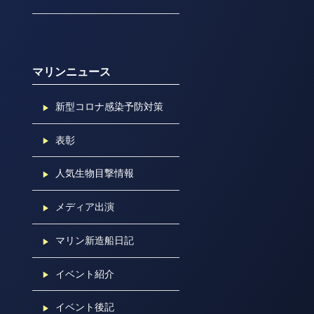
マリンニュース
新型コロナ感染予防対策
表彰
人気生物目撃情報
メディア出演
マリン新造船日記
イベント紹介
イベント後記