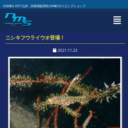
SCENES 1977 九州・宮崎県延岡市のPADIダイビングショップ
ニシキフウライウオ登場！
2021.11.23