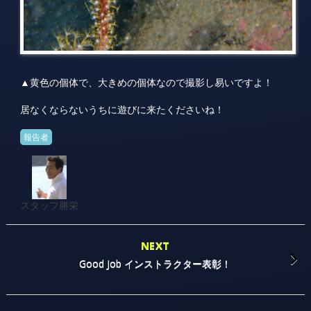
▲黄色の個体で、大きめの個体なので撮影し易いですよ！
居なくならないうちに遊びに来たくださいね！
報告者
スタッフ勝栄
NEXT
Good Job インストラクター表彰！