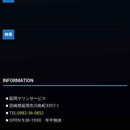
INFORMATION
■ 延岡マリンサービス
■ 宮崎県延岡市川島町3357-1
■ TEL:
0982-36-0852
■ OPEN 9:30-19:00 年中無休