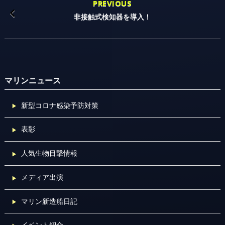
PREVIOUS
非接触式検知器を導入！
マリンニュース
新型コロナ感染予防対策
表彰
人気生物目撃情報
メディア出演
マリン新造船日記
イベント紹介