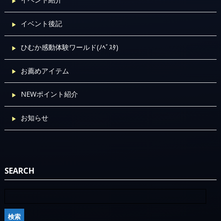
イベント後記
ひむか感動体験ワールド(ﾉﾍﾞｽﾀ)
お薦めアイテム
NEWポイント紹介
お知らせ
SEARCH