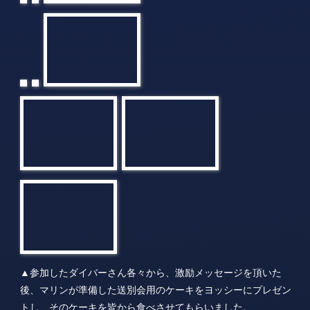
▲参加したダイバーさん各々から、激励メッセージを頂いた
後、マリンが準備した送別会用のケーキをヨッシーにプレゼン
トし、そのケーキを皆から食べさせてもらいました。
ダイバーの皆さんから頂いたアドバイスと激励の言葉を胸に、
自分で決めた新しい人生をしっかり歩んでいって欲しいです。
頑張れ！ヨッシー！！
－－－－－－－－－－－－－－－－－－－－－－－－－－－－