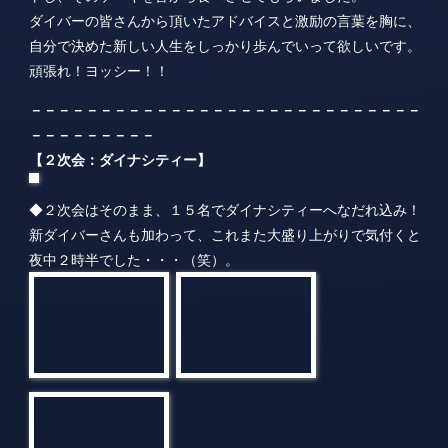
－－－－－－－－－
【２次会：ダイナシティー】
◆２次会はそのまま、１５名でダイナシティーへなだれ込み！
新ダイバーさんも加わって、これまた大盛り上がりで気付くと
夜中２時半でした・・・（笑）。