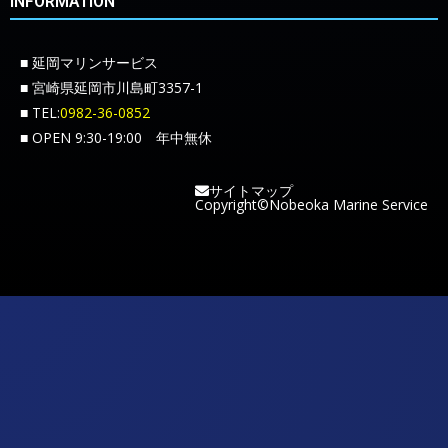
■ OPEN 9:30-19:00 年中無休
サイトマップ
Copyright©Nobeoka Marine Service