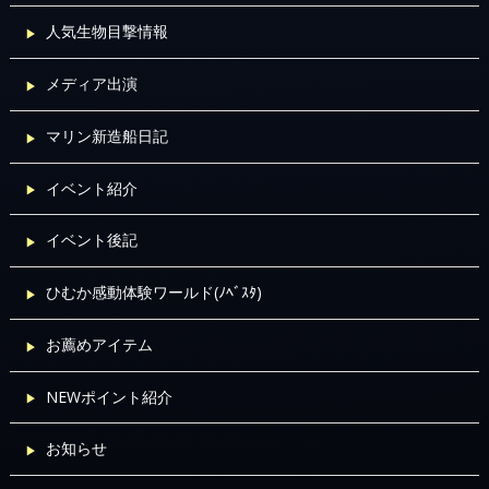
マリン新造船日記
イベント紹介
イベント後記
ひむか感動体験ワールド(ﾉﾍﾞｽﾀ)
お薦めアイテム
NEWポイント紹介
お知らせ
SEARCH