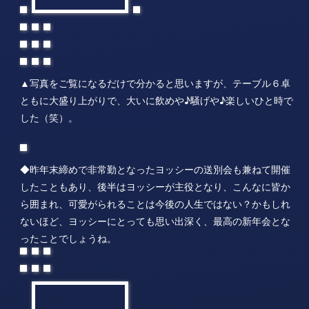
▲写真をご覧になるだけで分かると思いますが、テーブル６卓
ともに大盛り上がりで、大いに飲めや♪騒げや♪楽しいひと時で
した（笑）。
◆昨年末締めで非常勤となったヨッシーの送別会も兼ねて開催
したこともあり、後半はヨッシーが主役となり、こんなに皆か
ら囲まれ、可愛がられることは今後の人生ではない？かもしれ
ないほど、ヨッシーにとっても思い出深く、最高の新年会とな
ったことでしょうね。