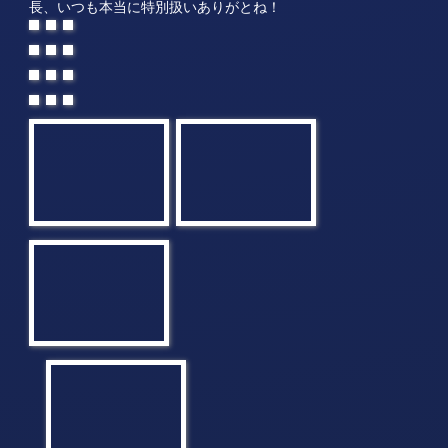
長、いつも本当に特別扱いありがとね！