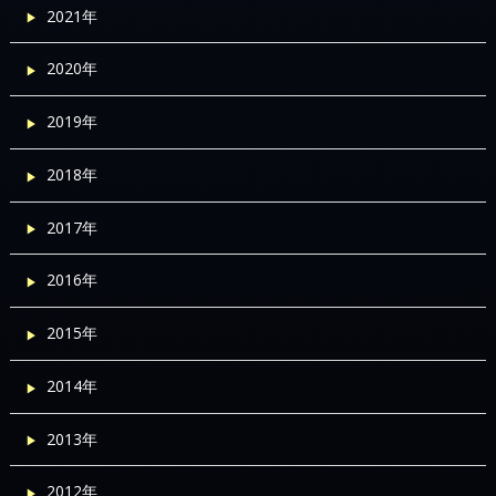
2021年
2020年
2019年
2018年
2017年
2016年
2015年
2014年
2013年
2012年