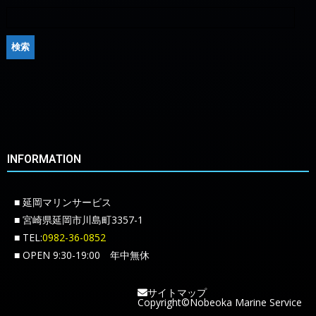
INFORMATION
■ 延岡マリンサービス
■ 宮崎県延岡市川島町3357-1
■ TEL:
0982-36-0852
■ OPEN 9:30-19:00 年中無休
サイトマップ
Copyright©Nobeoka Marine Service