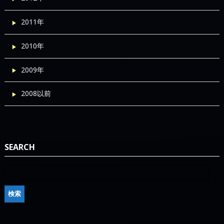
2011年
2010年
2009年
2008以前
SEARCH