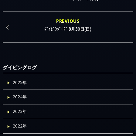
PREVIOUS
ﾀﾞｲﾋﾞﾝｸﾞﾛｸﾞ:8月30日(日)
ダイビングログ
2025年
2024年
2023年
2022年