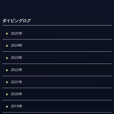
ダイビングログ
2025年
2024年
2023年
2022年
2021年
2020年
2019年