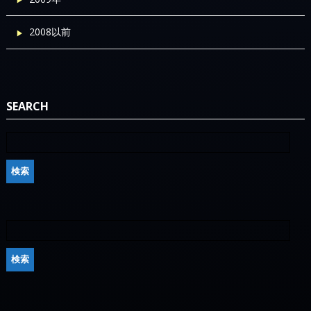
2008以前
SEARCH