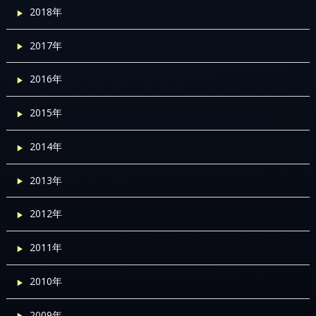
2018年
2017年
2016年
2015年
2014年
2013年
2012年
2011年
2010年
2009年