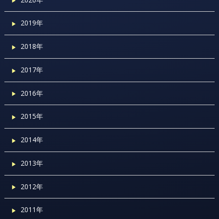
2019年
2018年
2017年
2016年
2015年
2014年
2013年
2012年
2011年