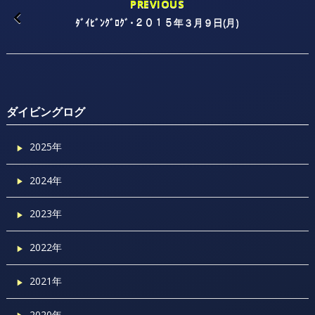
PREVIOUS
ﾀﾞｲﾋﾞﾝｸﾞﾛｸﾞ･２０１５年３月９日(月)
ダイビングログ
2025年
2024年
2023年
2022年
2021年
2020年