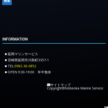
INFORMATION
■ 延岡マリンサービス
■ 宮崎県延岡市川島町3357-1
■ TEL:
0982-36-0852
■ OPEN 9:30-19:00 年中無休
サイトマップ
Copyright©Nobeoka Marine Service