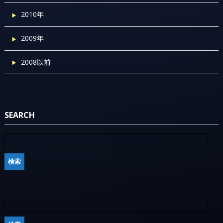
2010年
2009年
2008以前
SEARCH