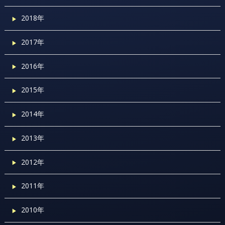
2018年
2017年
2016年
2015年
2014年
2013年
2012年
2011年
2010年