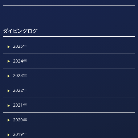
ダイビングログ
2025年
2024年
2023年
2022年
2021年
2020年
2019年