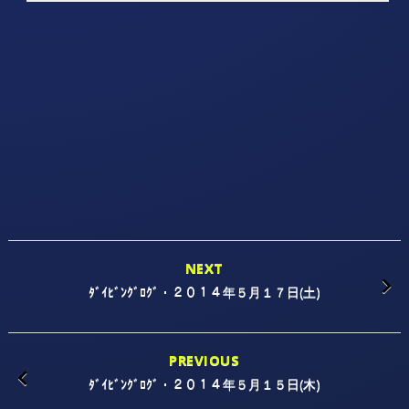
NEXT
ﾀﾞｲﾋﾞﾝｸﾞﾛｸﾞ・２０１４年５月１７日(土)
PREVIOUS
ﾀﾞｲﾋﾞﾝｸﾞﾛｸﾞ・２０１４年５月１５日(木)