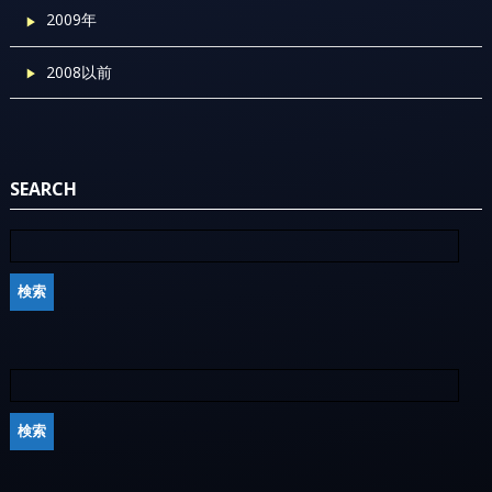
2009年
2008以前
SEARCH