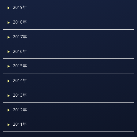
2019年
2018年
2017年
2016年
2015年
2014年
2013年
2012年
2011年