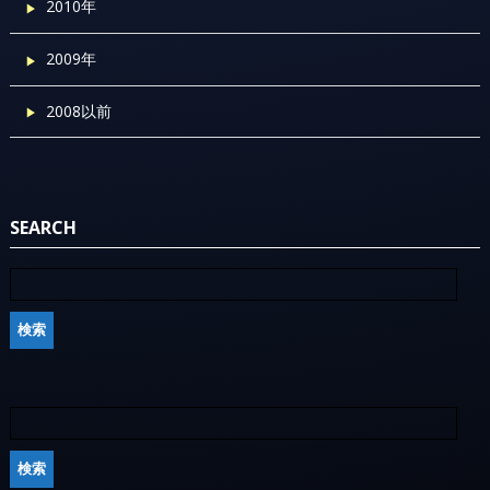
2010年
2009年
2008以前
SEARCH