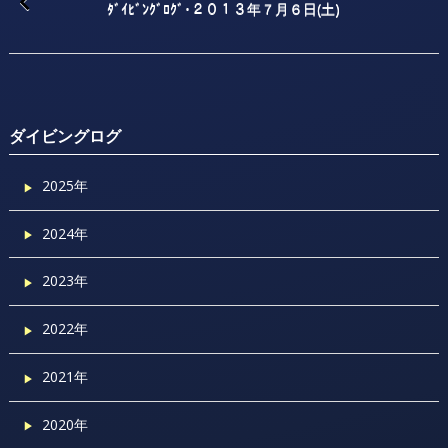
ﾀﾞｲﾋﾞﾝｸﾞﾛｸﾞ･２０１３年７月６日(土)
ダイビングログ
2025年
2024年
2023年
2022年
2021年
2020年