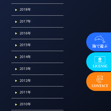
2018年
2017年
2016年
2015年
2014年
2013年
2012年
2011年
2010年