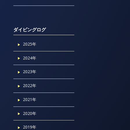
ダイビングログ
2025年
2024年
2023年
2022年
2021年
2020年
2019年