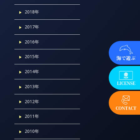
2018年
2017年
2016年
2015年
2014年
2013年
2012年
2011年
2010年