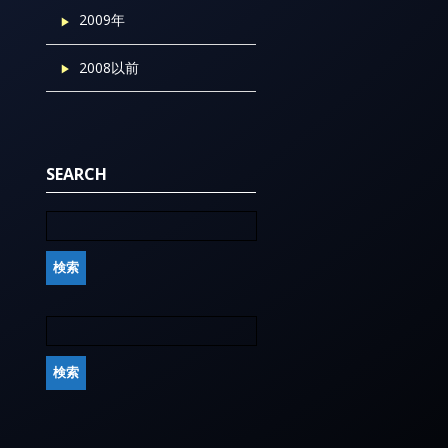
2009年
2008以前
SEARCH