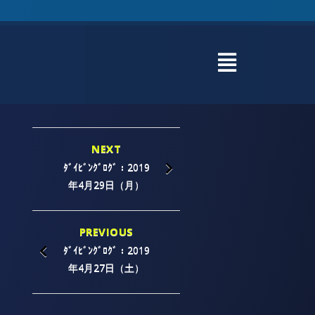
NEXT
ﾀﾞｲﾋﾞﾝｸﾞﾛｸﾞ：2019
年4月29日（月）
PREVIOUS
ﾀﾞｲﾋﾞﾝｸﾞﾛｸﾞ：2019
年4月27日（土）