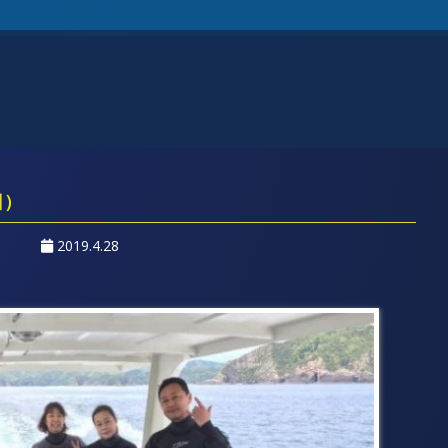
日）
2019.4.28