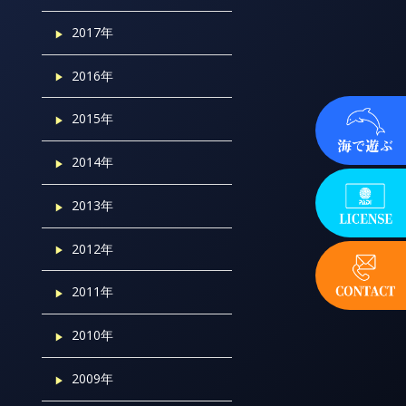
2017年
2016年
2015年
2014年
2013年
2012年
2011年
2010年
2009年