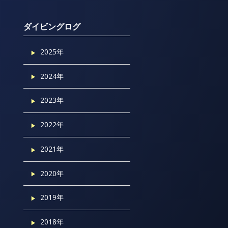
ダイビングログ
2025年
2024年
2023年
2022年
2021年
2020年
2019年
2018年