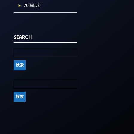
2008以前
SEARCH