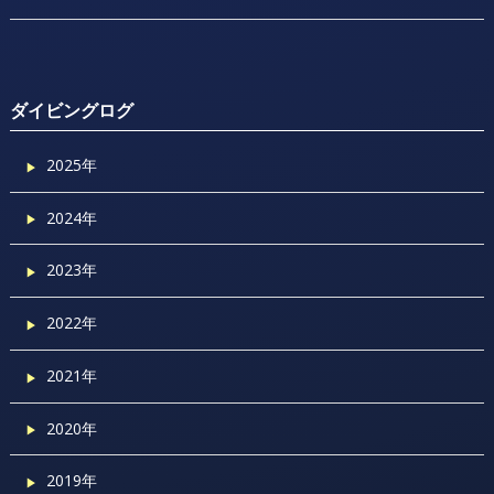
ダイビングログ
2025年
2024年
2023年
2022年
2021年
2020年
2019年