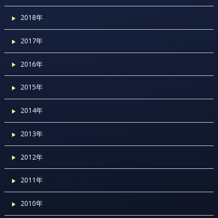
2018年
2017年
2016年
2015年
2014年
2013年
2012年
2011年
2010年