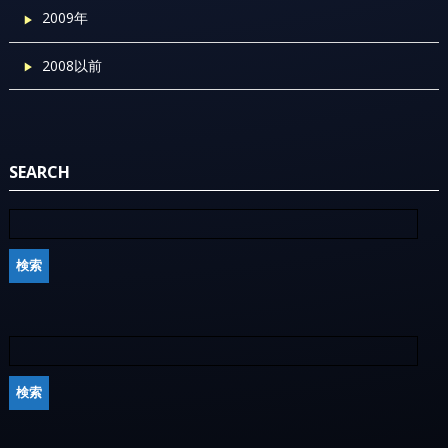
2009年
2008以前
SEARCH