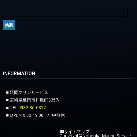
INFORMATION
■ 延岡マリンサービス
■ 宮崎県延岡市川島町3357-1
■ TEL:
0982-36-0852
■ OPEN 9:30-19:00 年中無休
サイトマップ
Copyright©Nobeoka Marine Service