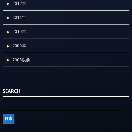
2012年
2011年
2010年
2009年
2008以前
SEARCH