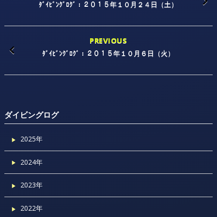
ﾀﾞｲﾋﾞﾝｸﾞﾛｸﾞ：２０１５年１０月２４日（土）
PREVIOUS
ﾀﾞｲﾋﾞﾝｸﾞﾛｸﾞ：２０１５年１０月６日（火）
ダイビングログ
2025年
2024年
2023年
2022年