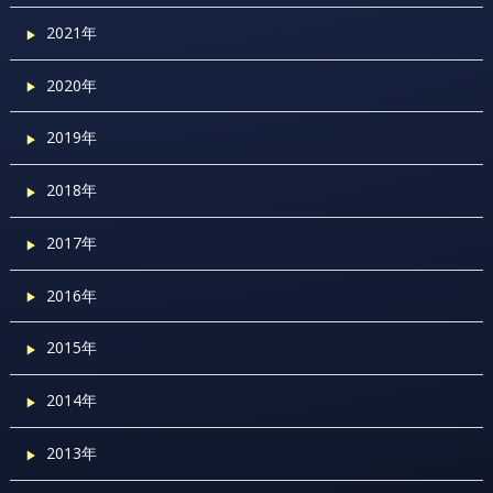
2021年
2020年
2019年
2018年
2017年
2016年
2015年
2014年
2013年