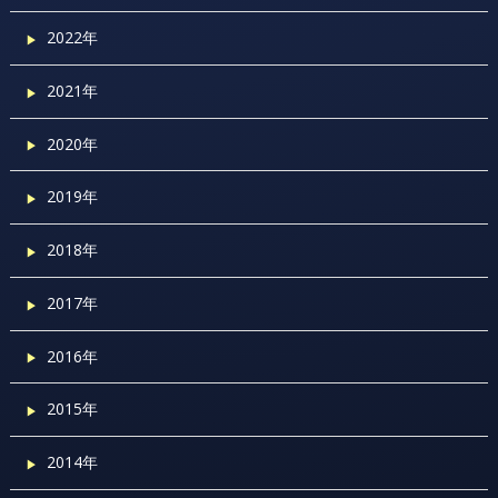
2022年
2021年
2020年
2019年
2018年
2017年
2016年
2015年
2014年