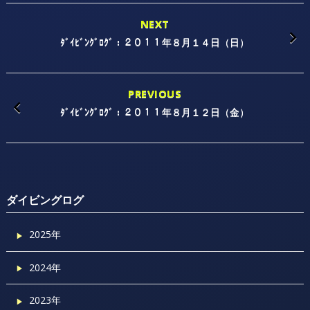
NEXT
ﾀﾞｲﾋﾞﾝｸﾞﾛｸﾞ：２０１１年８月１４日（日）
PREVIOUS
ﾀﾞｲﾋﾞﾝｸﾞﾛｸﾞ：２０１１年８月１２日（金）
ダイビングログ
2025年
2024年
2023年