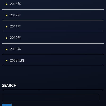
2013年
2012年
2011年
2010年
2009年
2008以前
SEARCH