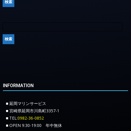
INFORMATION
■ 延岡マリンサービス
■ 宮崎県延岡市川島町3357-1
■ TEL:
0982-36-0852
■ OPEN 9:30-19:00 年中無休