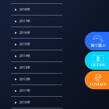
2018年
2017年
2016年
2015年
2014年
2013年
2012年
2011年
2010年