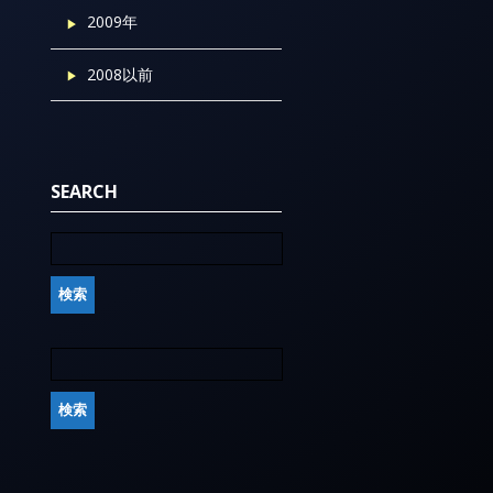
2009年
2008以前
SEARCH