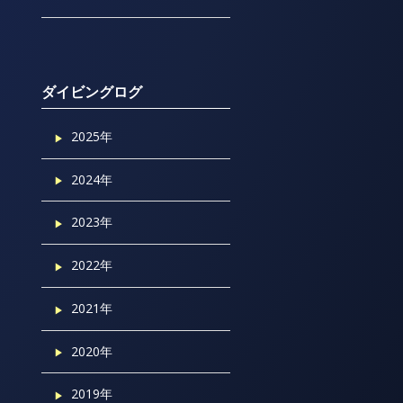
ダイビングログ
2025年
2024年
2023年
2022年
2021年
2020年
2019年