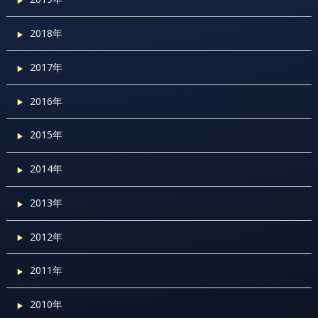
2018年
2017年
2016年
2015年
2014年
2013年
2012年
2011年
2010年