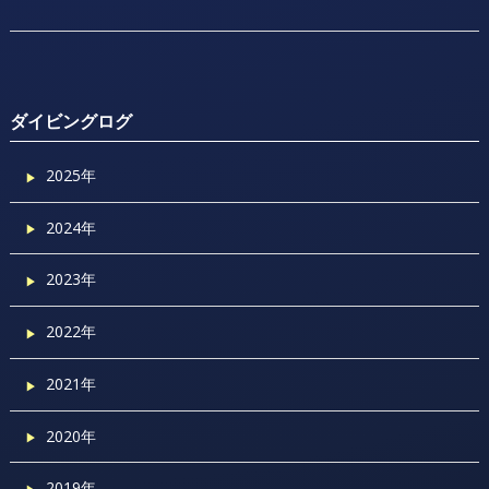
ダイビングログ
2025年
2024年
2023年
2022年
2021年
2020年
2019年