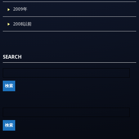
2009年
2008以前
SEARCH