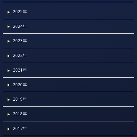
2025年
2024年
2023年
2022年
2021年
2020年
2019年
2018年
2017年