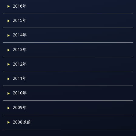
2016年
2015年
2014年
2013年
2012年
2011年
2010年
2009年
2008以前