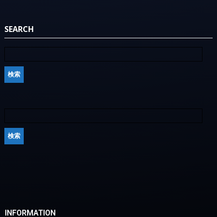
SEARCH
INFORMATION