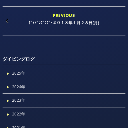
PREVIOUS
ﾀﾞｲﾋﾞﾝｸﾞﾛｸﾞ･２０１３年１月２８日(月)
ダイビングログ
2025年
2024年
2023年
2022年
2021年