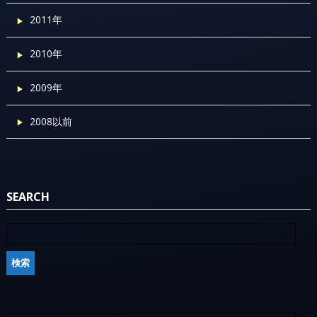
2011年
2010年
2009年
2008以前
SEARCH