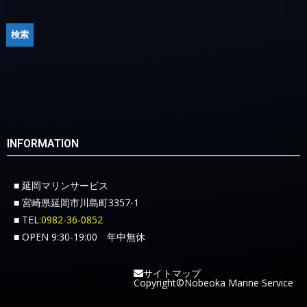
INFORMATION
■ 延岡マリンサービス
■ 宮崎県延岡市川島町3357-1
■ TEL:
0982-36-0852
■ OPEN 9:30-19:00 年中無休
サイトマップ
Copyright©Nobeoka Marine Service