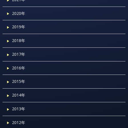
2020年
2019年
2018年
2017年
2016年
2015年
2014年
2013年
2012年