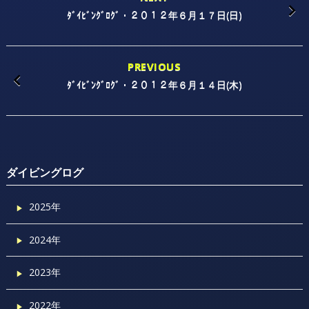
ﾀﾞｲﾋﾞﾝｸﾞﾛｸﾞ・２０１２年６月１７日(日)
PREVIOUS
ﾀﾞｲﾋﾞﾝｸﾞﾛｸﾞ・２０１２年６月１４日(木)
ダイビングログ
2025年
2024年
2023年
2022年