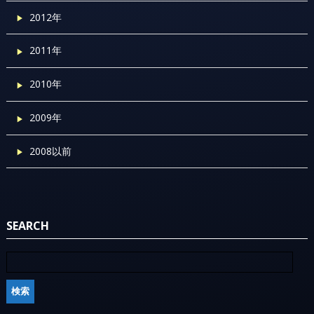
2012年
2011年
2010年
2009年
2008以前
SEARCH