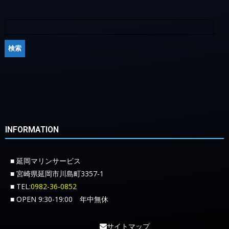
INFORMATION
■ 延岡マリンサービス
■ 宮崎県延岡市川島町3357-1
■ TEL:
0982-36-0852
■ OPEN 9:30-19:00 年中無休
サイトマップ