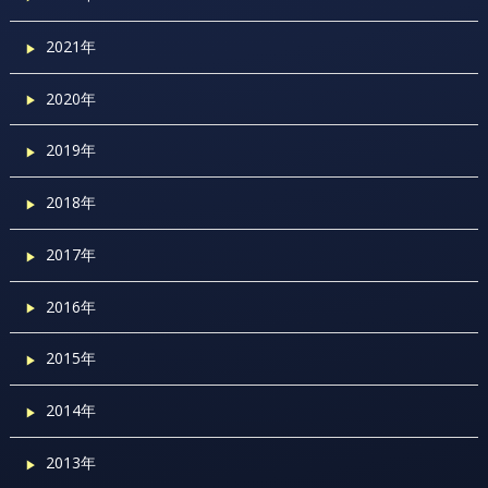
2021年
2020年
2019年
2018年
2017年
2016年
2015年
2014年
2013年