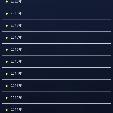
2020年
2019年
2018年
2017年
2016年
2015年
2014年
2013年
2012年
2011年