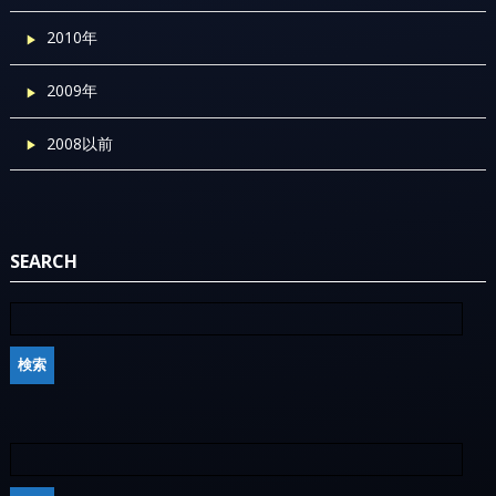
2010年
2009年
2008以前
SEARCH