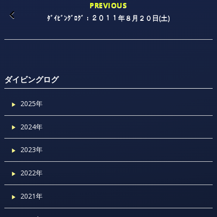
PREVIOUS
ﾀﾞｲﾋﾞﾝｸﾞﾛｸﾞ：２０１１年８月２０日(土)
ダイビングログ
2025年
2024年
2023年
2022年
2021年