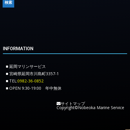
INFORMATION
■ 延岡マリンサービス
■ 宮崎県延岡市川島町3357-1
■ TEL:
0982-36-0852
■ OPEN 9:30-19:00 年中無休
サイトマップ
Copyright©Nobeoka Marine Service