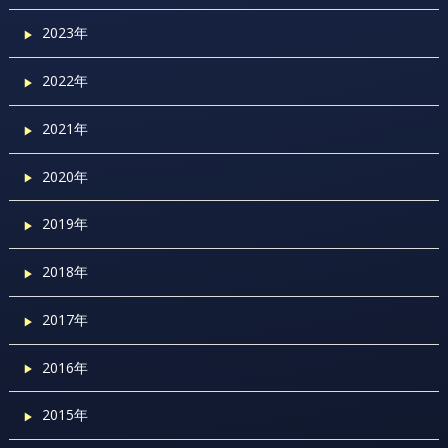
2023年
2022年
2021年
2020年
2019年
2018年
2017年
2016年
2015年