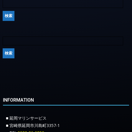
INFORMATION
■ 延岡マリンサービス
■ 宮崎県延岡市川島町3357-1