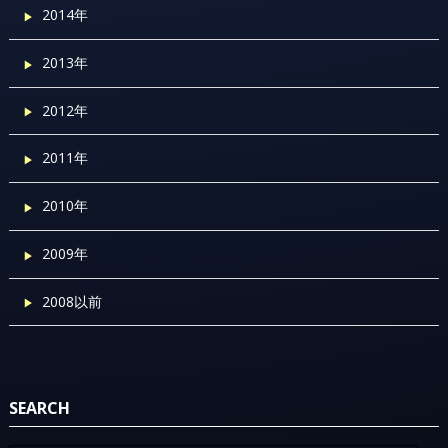
2014年
2013年
2012年
2011年
2010年
2009年
2008以前
SEARCH