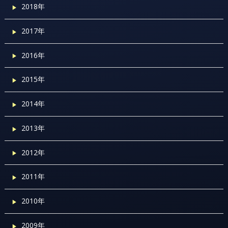
2018年
2017年
2016年
2015年
2014年
2013年
2012年
2011年
2010年
2009年