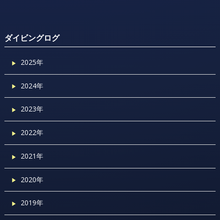
ダイビングログ
2025年
2024年
2023年
2022年
2021年
2020年
2019年