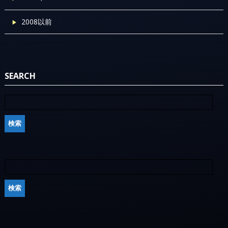
2008以前
SEARCH