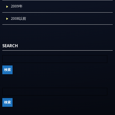
2009年
2008以前
SEARCH