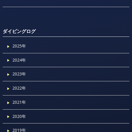
ダイビングログ
2025年
2024年
2023年
2022年
2021年
2020年
2019年