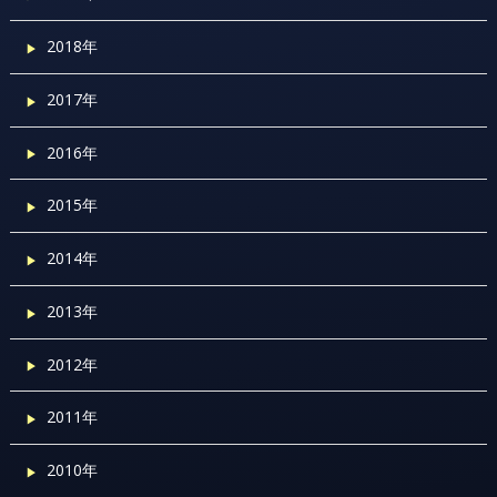
2018年
2017年
2016年
2015年
2014年
2013年
2012年
2011年
2010年