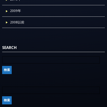
2009年
2008以前
SEARCH