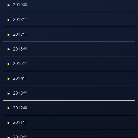
2019年
2018年
2017年
2016年
2015年
2014年
2013年
2012年
2011年
2010年