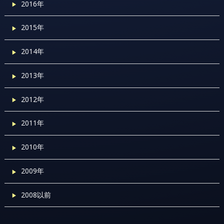
2016年
2015年
2014年
2013年
2012年
2011年
2010年
2009年
2008以前