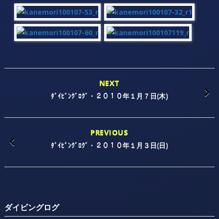
NEXT
ﾀﾞｲﾋﾞﾝｸﾞﾛｸﾞ・２０１０年１月７日(木)
PREVIOUS
ﾀﾞｲﾋﾞﾝｸﾞﾛｸﾞ・２０１０年１月３日(日)
ダイビングログ