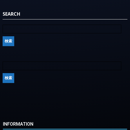
SEARCH
INFORMATION