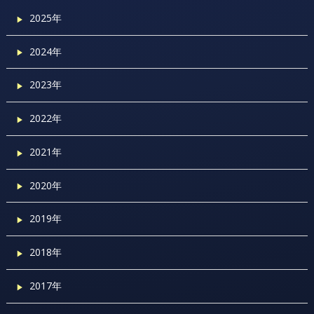
2025年
2024年
2023年
2022年
2021年
2020年
2019年
2018年
2017年