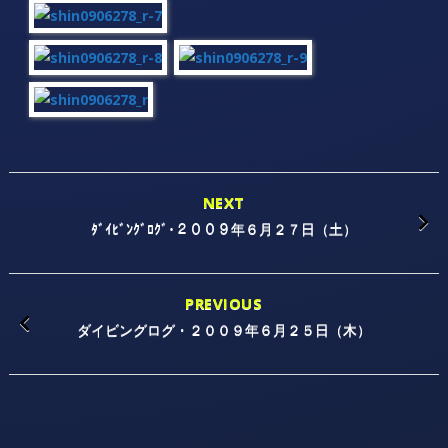
NEXT
ﾀﾞｲﾋﾞﾝｸﾞﾛｸﾞ･２００９年６月２７日（土）
PREVIOUS
ダイビングログ・２００９年６月２５日（木）