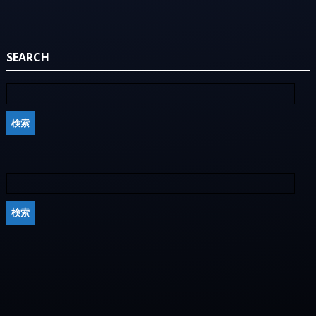
SEARCH