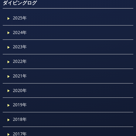
ダイビングログ
2025年
2024年
2023年
2022年
2021年
2020年
2019年
2018年
2017年