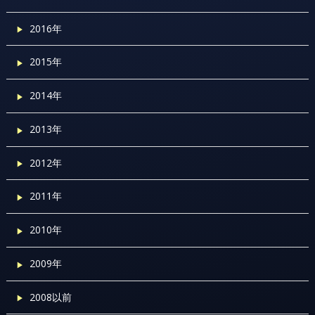
2016年
2015年
2014年
2013年
2012年
2011年
2010年
2009年
2008以前