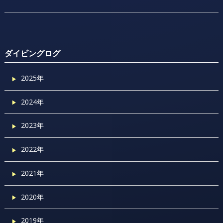
ダイビングログ
2025年
2024年
2023年
2022年
2021年
2020年
2019年