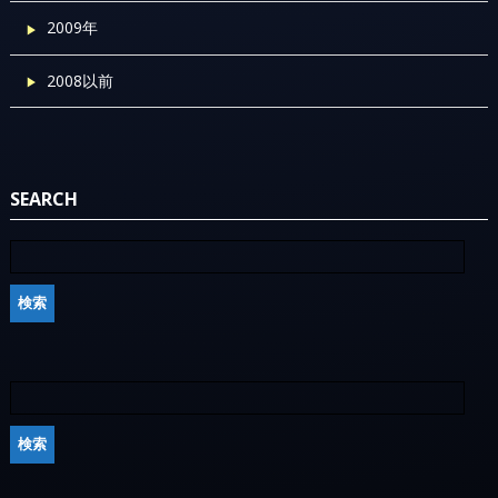
2009年
2008以前
SEARCH