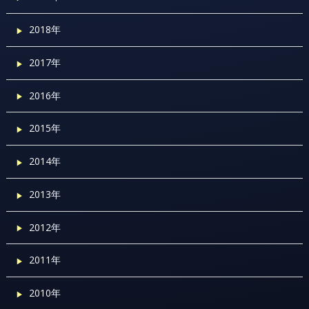
2018年
2017年
2016年
2015年
2014年
2013年
2012年
2011年
2010年