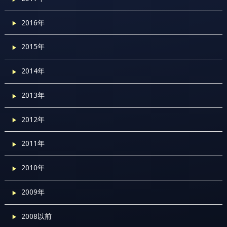
2016年
2015年
2014年
2013年
2012年
2011年
2010年
2009年
2008以前