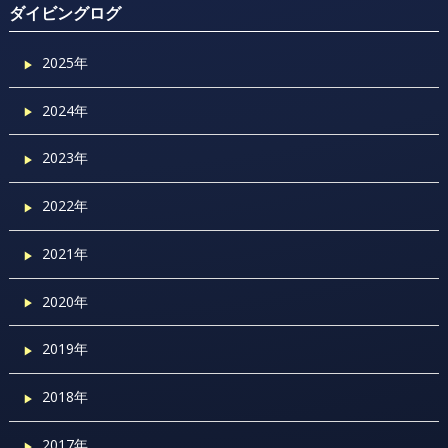
ダイビングログ
2025年
2024年
2023年
2022年
2021年
2020年
2019年
2018年
2017年