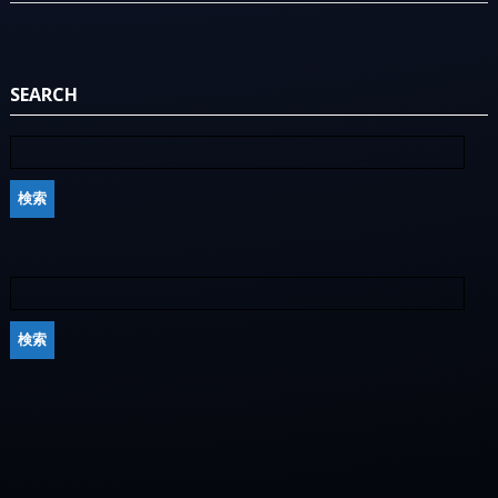
SEARCH