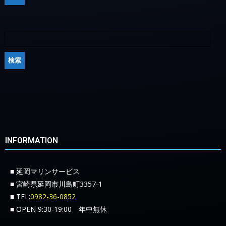
INFORMATION
■ 延岡マリンサービス
■ 宮崎県延岡市川島町3357-1
■ TEL:
0982-36-0852
■ OPEN 9:30-19:00 年中無休