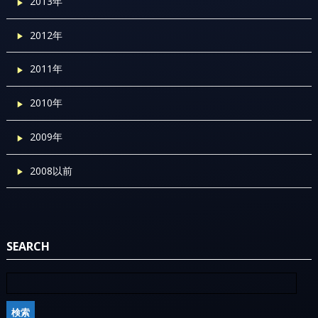
2013年
2012年
2011年
2010年
2009年
2008以前
SEARCH