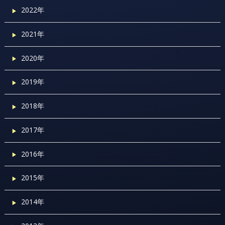
2022年
2021年
2020年
2019年
2018年
2017年
2016年
2015年
2014年