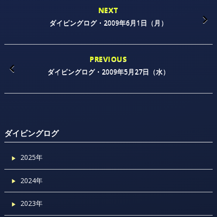
NEXT
ダイビングログ・2009年6月1日（月）
PREVIOUS
ダイビングログ・2009年5月27日（水）
ダイビングログ
2025年
2024年
2023年