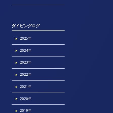
ダイビングログ
2025年
2024年
2023年
2022年
2021年
2020年
2019年