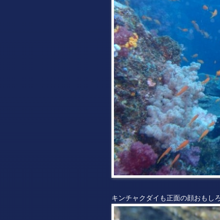
キンチャクダイも正面の顔おもし