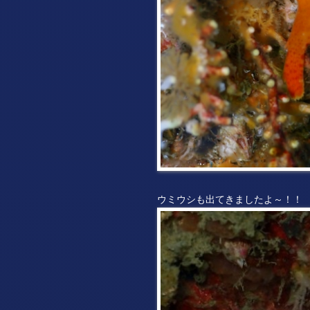
ウミウシも出てきましたよ～！！