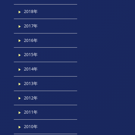
2018年
2017年
2016年
2015年
2014年
2013年
2012年
2011年
2010年