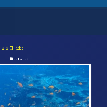
月２８日（土）
2017.1.28