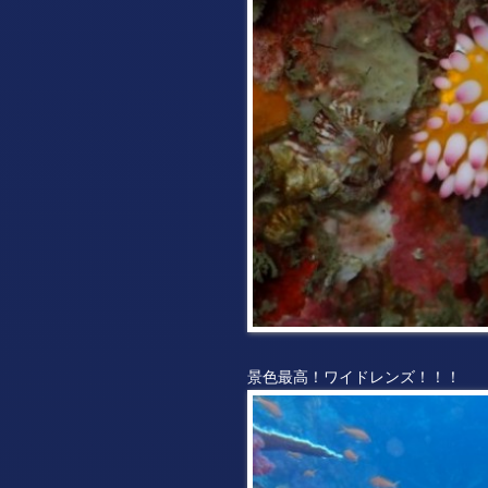
景色最高！ワイドレンズ！！！