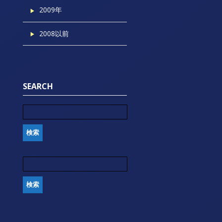
2009年
2008以前
SEARCH