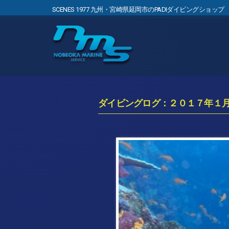
SCENES 1977 九州・宮崎県延岡市のPADIダイビングショップ
ダイビングログ：２０１７年１