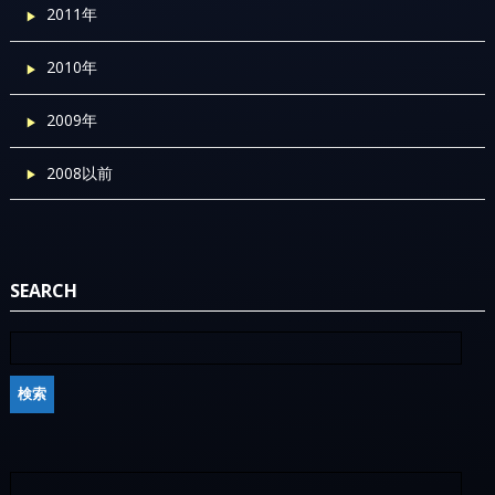
2011年
2010年
2009年
2008以前
SEARCH