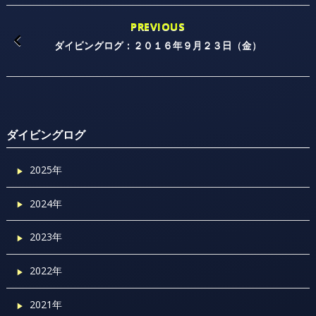
PREVIOUS
ダイビングログ：２０１６年９月２３日（金）
ダイビングログ
2025年
2024年
2023年
2022年
2021年