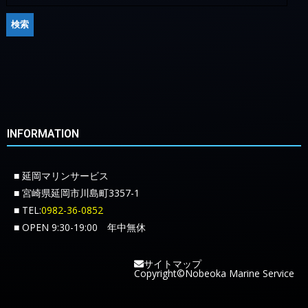
INFORMATION
■ 延岡マリンサービス
■ 宮崎県延岡市川島町3357-1
■ TEL:
0982-36-0852
■ OPEN 9:30-19:00 年中無休
サイトマップ
Copyright©Nobeoka Marine Service