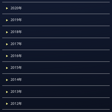
2020年
2019年
2018年
2017年
2016年
2015年
2014年
2013年
2012年