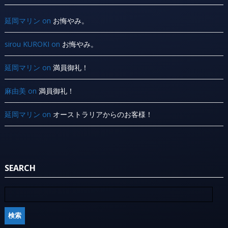
延岡マリン
on
お悔やみ。
sirou KUROKI
on
お悔やみ。
延岡マリン
on
満員御礼！
麻由美
on
満員御礼！
延岡マリン
on
オーストラリアからのお客様！
SEARCH