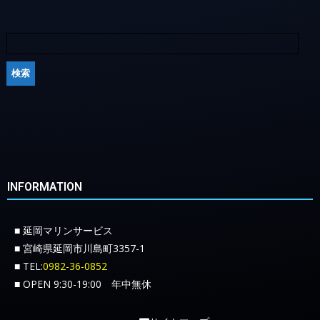
INFORMATION
■ 延岡マリンサービス
■ 宮崎県延岡市川島町3357-1
■ TEL:
0982-36-0852
■ OPEN 9:30-19:00 年中無休