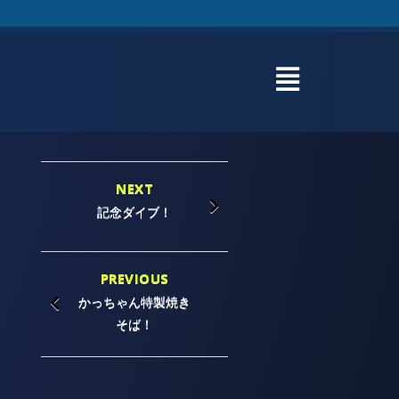
NEXT
記念ダイブ！
PREVIOUS
かっちゃん特製焼き
そば！