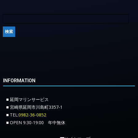
INFORMATION
■ 延岡マリンサービス
■ 宮崎県延岡市川島町3357-1
■ TEL:
0982-36-0852
■ OPEN 9:30-19:00 年中無休