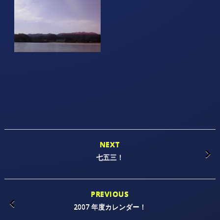
NEXT
七五三！
PREVIOUS
2007 年度カレンダー！