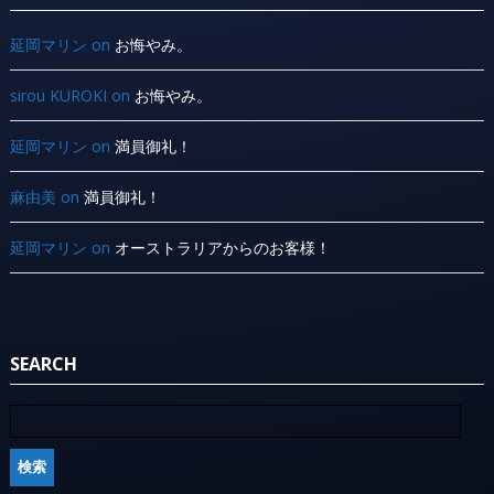
延岡マリン
on
お悔やみ。
sirou KUROKI
on
お悔やみ。
延岡マリン
on
満員御礼！
麻由美
on
満員御礼！
延岡マリン
on
オーストラリアからのお客様！
SEARCH