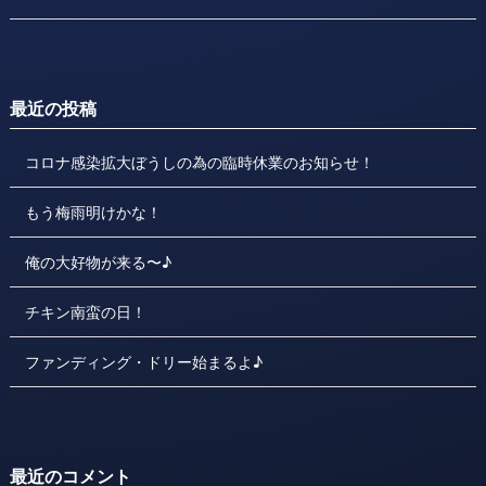
最近の投稿
コロナ感染拡大ぼうしの為の臨時休業のお知らせ！
もう梅雨明けかな！
俺の大好物が来る〜♪
チキン南蛮の日！
ファンディング・ドリー始まるよ♪
最近のコメント